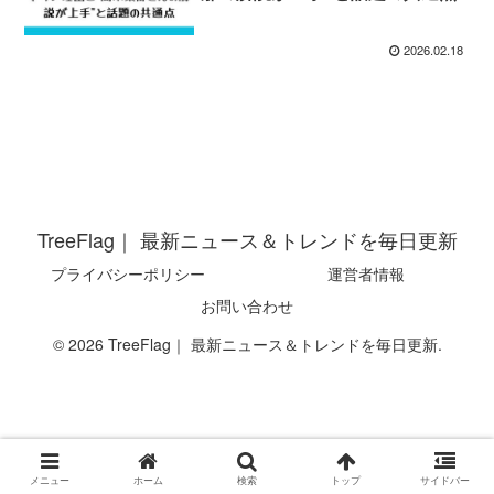
2026.02.18
TreeFlag｜ 最新ニュース＆トレンドを毎日更新
プライバシーポリシー
運営者情報
お問い合わせ
© 2026 TreeFlag｜ 最新ニュース＆トレンドを毎日更新.
メニュー
ホーム
検索
トップ
サイドバー