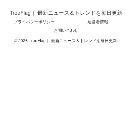
TreeFlag｜ 最新ニュース＆トレンドを毎日更新
プライバシーポリシー
運営者情報
お問い合わせ
© 2026 TreeFlag｜ 最新ニュース＆トレンドを毎日更新.