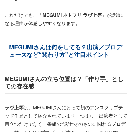
これだけでも、「
MEGUMI ネトフリ ラヴ上等
」が話題に
なる理由が体感しやすくなります。
MEGUMIさんは何をしてる？出演／プロデ
ュースなど“関わり方”と注目ポイント
MEGUMIさんの立ち位置は？「作り手」とし
ての存在感
ラヴ上等
は、MEGUMIさんにとって初のアンスクリプテ
ッド作品として紹介されています。つまり、出演者として
目立つだけでなく、番組の“設計”そのものに関わる
プロデ