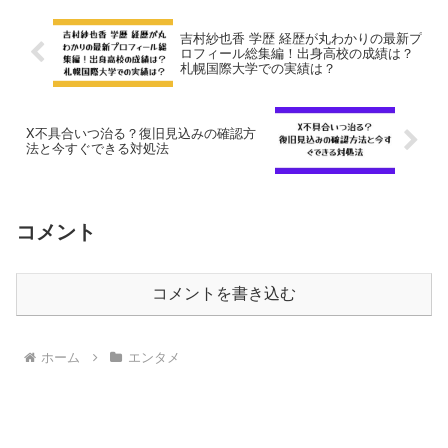
吉村紗也香 学歴 経歴が丸わかりの最新プ
ロフィール総集編！出身高校の成績は？
札幌国際大学での実績は？
X不具合いつ治る？復旧見込みの確認方
法と今すぐできる対処法
コメント
コメントを書き込む
ホーム
エンタメ