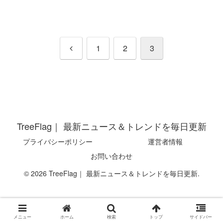
前
1
2
3
へ
TreeFlag｜ 最新ニュース＆トレンドを毎日更新
プライバシーポリシー
運営者情報
お問い合わせ
© 2026 TreeFlag｜ 最新ニュース＆トレンドを毎日更新.
メニュー
ホーム
検索
トップ
サイドバー